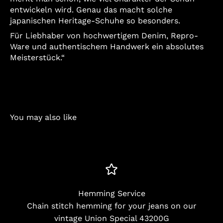
entwickeln wird. Genau das macht solche
japanischen Heritage-Schuhe so besonders.
Für Liebhaber von hochwertigem Denim, Repro-
Ware und authentischem Handwerk ein absolutes
Meisterstück.“
You may also like
Hemming Service
Chain stitch hemming for your jeans on our
vintage Union Special 43200G