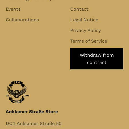
Events
Contact
Collaborations
Legal Notice
Privacy Policy
Terms of Service
Withdraw from
contract
Anklamer Straße Store
DC4 Anklamer Straße 50