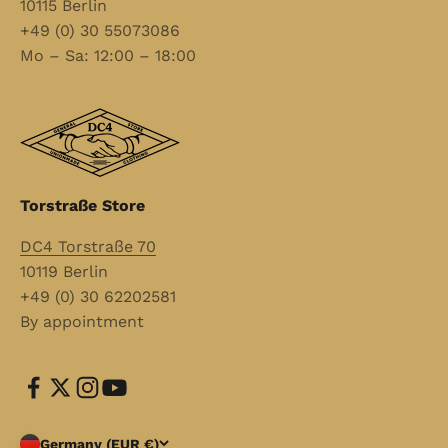
10115 Berlin
+49 (0) 30 55073086
Mo – Sa: 12:00 – 18:00
Torstraße Store
DC4 Torstraße 70
10119 Berlin
+49 (0) 30 62202581
By appointment
Germany (EUR €)